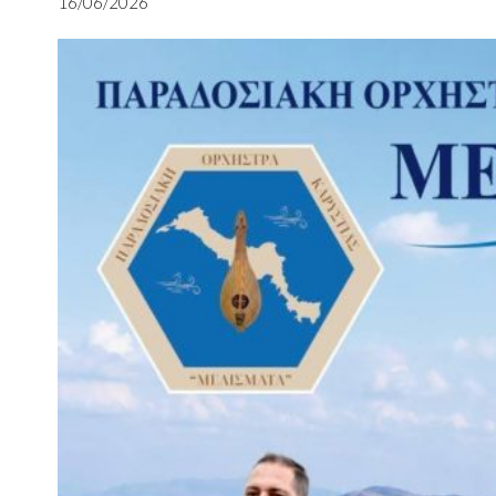
16/06/2026