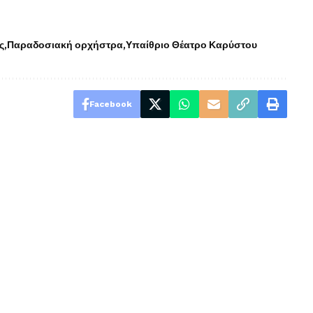
ς
Παραδοσιακή ορχήστρα
Υπαίθριο Θέατρο Καρύστου
Facebook