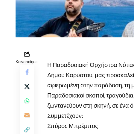
Κοινοποίησε:
Η Παραδοσιακή Ορχήστρα Νότιας 
Δήμου Καρύστου, μας προσκαλεί 
αφιερωμένη στην παράδοση, τη μ
Παραδοσιακοί σκοποί, τραγούδια,
ζωντανεύουν στη σκηνή, σε ένα όμ
Συμμετέχουν:
Σπύρος Μπρέμπος