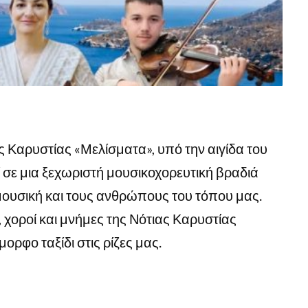
Καρυστίας «Μελίσματα», υπό την αιγίδα του
σε μια ξεχωριστή μουσικοχορευτική βραδιά
ουσική και τους ανθρώπους του τόπου μας.
 χοροί και μνήμες της Νότιας Καρυστίας
ορφο ταξίδι στις ρίζες μας.