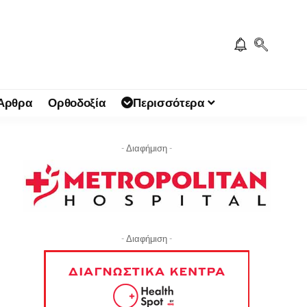
 Άρθρα
Ορθοδοξία
Περισσότερα
- Διαφήμιση -
- Διαφήμιση -