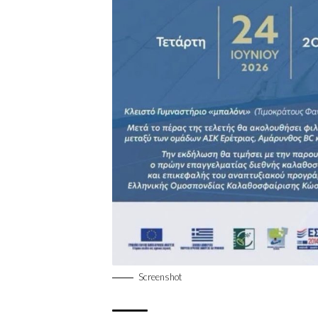
Screenshot