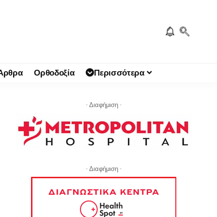
 Άρθρα
Ορθοδοξία
Περισσότερα
- Διαφήμιση -
- Διαφήμιση -