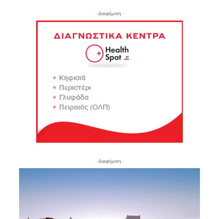
- Διαφήμιση -
- Διαφήμιση -