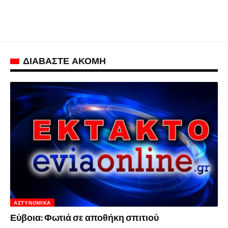
ΔΙΑΒΑΣΤΕ ΑΚΟΜΗ
ΑΣΤΥΝΟΜΙΚΆ
Εύβοια: Φωτιά σε αποθήκη σπιτιού