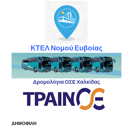
ΚΤΕΛ Νομού Ευβοίας
Δρομολόγια ΟΣΕ Χαλκίδας
ΔΗΜΟΦΙΛΗ