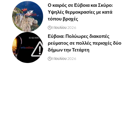
Ο καιρός σε Εύβοια και Σκύρο:
Υψηλές θερμοκρασίες με κατά
τόπου βροχές
8 Ιουλίου 2026
Εύβοια: Πολύωρες διακοπές
ρεύματος σε πολλές περιοχές δύο
δήμων την Τετάρτη
8 Ιουλίου 2026