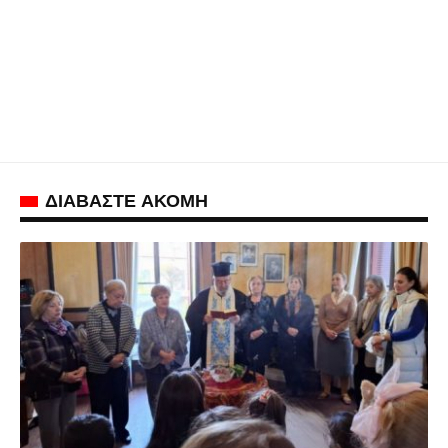
ΔΙΑΒΑΣΤΕ ΑΚΟΜΗ