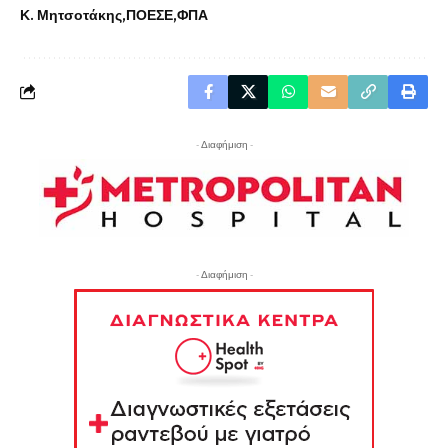
Κ. Μητσοτάκης
ΠΟΕΣΕ
ΦΠΑ
- Διαφήμιση -
- Διαφήμιση -