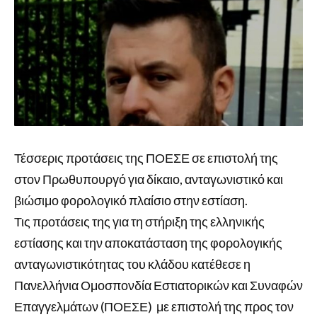
Τέσσερις προτάσεις της ΠΟΕΣΕ σε επιστολή της
στον Πρωθυπουργό για δίκαιο, ανταγωνιστικό και
βιώσιμο φορολογικό πλαίσιο στην εστίαση.
Τις προτάσεις της για τη στήριξη της ελληνικής
εστίασης και την αποκατάσταση της φορολογικής
ανταγωνιστικότητας του κλάδου κατέθεσε η
Πανελλήνια Ομοσπονδία Εστιατορικών και Συναφών
Επαγγελμάτων (ΠΟΕΣΕ) με επιστολή της προς τον