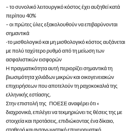
– το συνολικό λειτουργικό κόστος έχει αυξηθεί κατά
περίπου 40%
– οι πρώτες ύλες εξακολουθούν να επιβαρύνονται
σημαντικά
-το μισθολογικό και μη μισθολογικό κόστος αυξάνεται
με πολύ ταχύτερο ρυθμό από τη μείωση των
ασφαλιστικών εισφορών
Η πραγματικότητα αυτή περιορίζει σημαντικά τη
βιωσιμότητα χιλιάδων μικρών και οικογενειακών
επιχειρήσεων που αποτελούν τη ραχοκοκαλιά της
ελληνικής εστίασης.
Στην επιστολή της ΠΟΕΣΕ αναφέρει ότι «
διαχρονικά, επιλέγει να τεκμηριώνει τις θέσεις της με
στοιχεία και προτάσεις, επιδιώκοντας ένα δίκαιο,
σταθερό και ανταγωνιστικό επιχειρηματικό