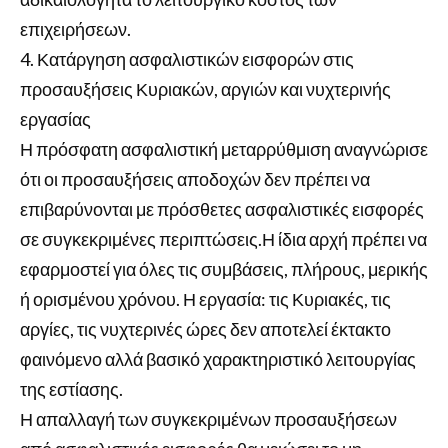
επιχειρήσεων.
4. Κατάργηση ασφαλιστικών εισφορών στις
προσαυξήσεις Κυριακών, αργιών και νυχτερινής
εργασίας
Η πρόσφατη ασφαλιστική μεταρρύθμιση αναγνώρισε
ότι οι προσαυξήσεις αποδοχών δεν πρέπει να
επιβαρύνονται με πρόσθετες ασφαλιστικές εισφορές
σε συγκεκριμένες περιπτώσεις.Η ίδια αρχή πρέπει να
εφαρμοστεί για όλες τις συμβάσεις, πλήρους, μερικής
ή ορισμένου χρόνου. Η εργασία: τις Κυριακές, τις
αργίες, τις νυχτερινές ώρες δεν αποτελεί έκτακτο
φαινόμενο αλλά βασικό χαρακτηριστικό λειτουργίας
της εστίασης.
Η απαλλαγή των συγκεκριμένων προσαυξήσεων