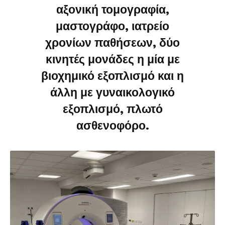
αξονική τομογραφία,
μαστογράφο, ιατρείο
χρονίων παθήσεων, δύο
κινητές μονάδες η μία με
βιοχημικό εξοπλισμό και η
άλλη με γυναικολογικό
εξοπλισμό, πλωτό
ασθενοφόρο.