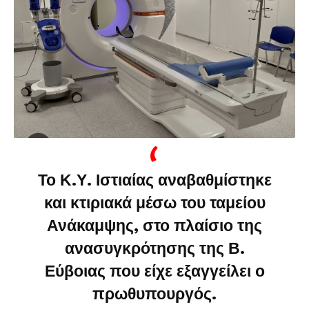
Το Κ.Υ. Ιστιαίας αναβαθμίστηκε
και κτιριακά μέσω του ταμείου
Ανάκαμψης, στο πλαίσιο της
ανασυγκρότησης της Β.
Εύβοιας που είχε εξαγγείλει ο
πρωθυπουργός.