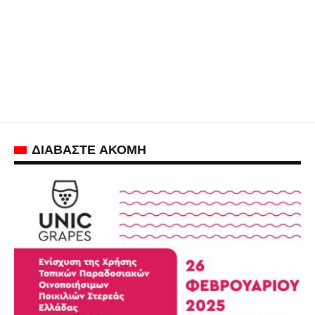
ΔΙΑΒΑΣΤΕ ΑΚΟΜΗ