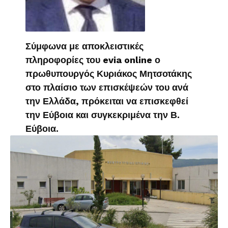
Σύμφωνα με αποκλειστικές
πληροφορίες του evia online ο
πρωθυπουργός Κυριάκος Μητσοτάκης
στο πλαίσιο των επισκέψεών του ανά
την Ελλάδα, πρόκειται να επισκεφθεί
την Εύβοια και συγκεκριμένα την Β.
Εύβοια.