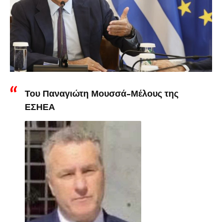
Του Παναγιώτη Μουσσά-Μέλους της
ΕΣΗΕΑ