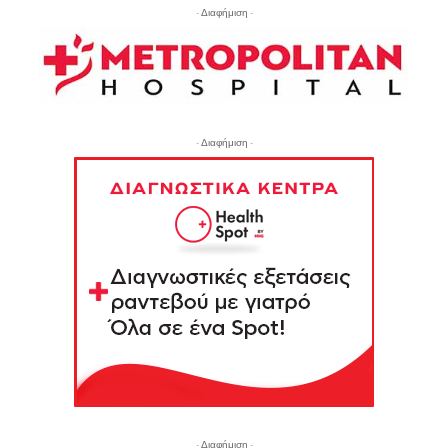
- Διαφήμιση -
- Διαφήμιση -
- Διαφήμιση -