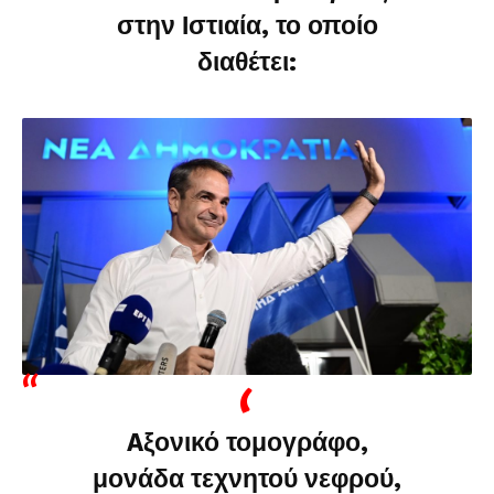
στην Ιστιαία, το οποίο
διαθέτει:
Aξονικό τομογράφο,
μονάδα τεχνητού νεφρού,