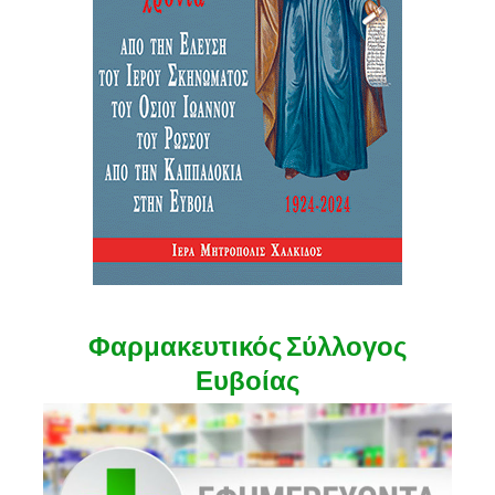
Φαρμακευτικός Σύλλογος
Ευβοίας