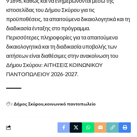
91896, καθώς και να ενημερώνονται μέσω της
ιστοσελίδας του Δήμου Σκύρου για τις
προϋποθέσεις, τα απαιτούμενα δικαιολογητικά και τη
διαδικασία ένταξης στο πρόγραμμα.
Περισσότερες πληροφορίες για τα απαιτούμενα
δικαιολογητικά και τη διαδικασία υποβολής των
αιτήσεων είναι διαθέσιμες στην ανακοίνωση του
Δήμου Σκύρου: ΑΙΤΗΣΕΙΣ ΚΟΙΝΩΝΙΚΟΥ
ΠΑΝΤΟΠΩΛΕΙΟΥ 2026-2027.
#
Δήμος Σκύρου
κοινωνικό παντοπωλείο