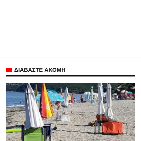
ΔΙΑΒΑΣΤΕ ΑΚΟΜΗ