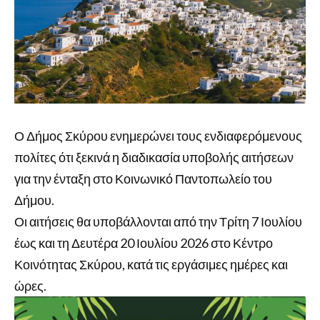
Ο Δήμος Σκύρου ενημερώνει τους ενδιαφερόμενους
πολίτες ότι ξεκινά η διαδικασία υποβολής αιτήσεων
για την ένταξη στο Κοινωνικό Παντοπωλείο του
Δήμου.
Οι αιτήσεις θα υποβάλλονται από την Τρίτη 7 Ιουλίου
έως και τη Δευτέρα 20 Ιουλίου 2026 στο Κέντρο
Κοινότητας Σκύρου, κατά τις εργάσιμες ημέρες και
ώρες.