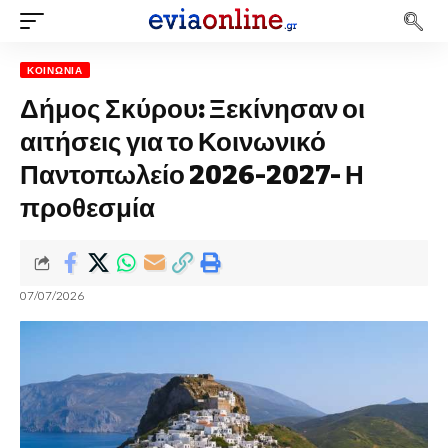
ΚΟΙΝΩΝΊΑ
Δήμος Σκύρου: Ξεκίνησαν οι
αιτήσεις για το Κοινωνικό
Παντοπωλείο 2026-2027- Η
προθεσμία
07/07/2026