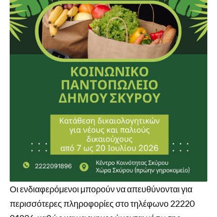
Οι ενδιαφερόμενοι μπορούν να απευθύνονται για
περισσότερες πληροφορίες στο τηλέφωνο 22220