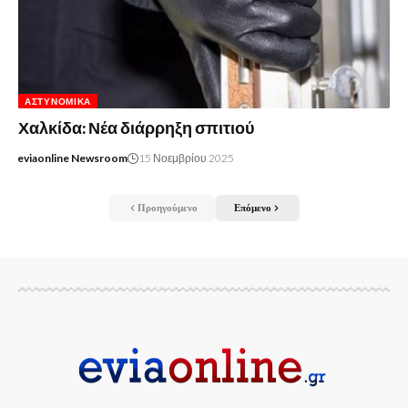
ΑΣΤΥΝΟΜΙΚΆ
Χαλκίδα: Νέα διάρρηξη σπιτιού
eviaonline Newsroom
15 Νοεμβρίου 2025
Προηγούμενο
Επόμενο