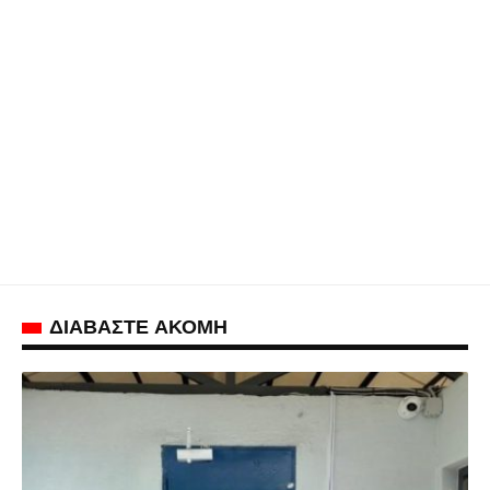
ΔΙΑΒΑΣΤΕ ΑΚΟΜΗ