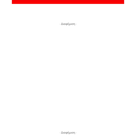
- Διαφήμιση -
- Διαφήμιση -