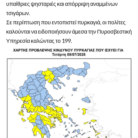
υπαίθριες ψησταριές και απόρριψη αναμμένων
τσιγάρων.
Σε περίπτωση που εντοπιστεί πυρκαγιά, οι πολίτες
καλούνται να ειδοποιήσουν άμεσα την Πυροσβεστική
Υπηρεσία καλώντας το 199.