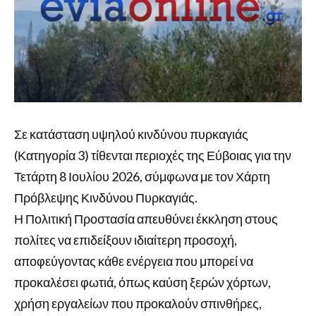
Σε κατάσταση υψηλού κινδύνου πυρκαγιάς
(Κατηγορία 3) τίθενται περιοχές της Εύβοιας για την
Τετάρτη 8 Ιουλίου 2026, σύμφωνα με τον Χάρτη
Πρόβλεψης Κινδύνου Πυρκαγιάς.
Η Πολιτική Προστασία απευθύνει έκκληση στους
πολίτες να επιδείξουν ιδιαίτερη προσοχή,
αποφεύγοντας κάθε ενέργεια που μπορεί να
προκαλέσει φωτιά, όπως καύση ξερών χόρτων,
χρήση εργαλείων που προκαλούν σπινθήρες,