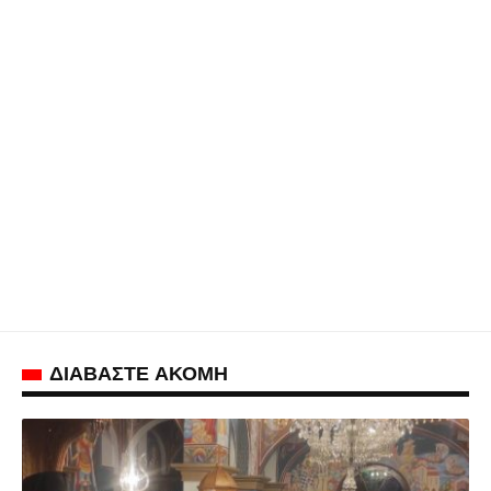
ΔΙΑΒΑΣΤΕ ΑΚΟΜΗ