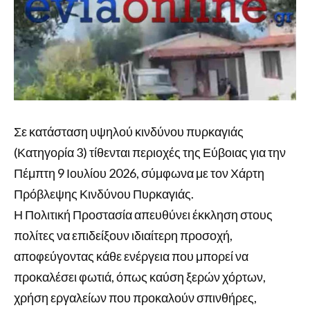
Σε κατάσταση υψηλού κινδύνου πυρκαγιάς
(Κατηγορία 3) τίθενται περιοχές της Εύβοιας για την
Πέμπτη 9 Ιουλίου 2026, σύμφωνα με τον Χάρτη
Πρόβλεψης Κινδύνου Πυρκαγιάς.
Η Πολιτική Προστασία απευθύνει έκκληση στους
πολίτες να επιδείξουν ιδιαίτερη προσοχή,
αποφεύγοντας κάθε ενέργεια που μπορεί να
προκαλέσει φωτιά, όπως καύση ξερών χόρτων,
χρήση εργαλείων που προκαλούν σπινθήρες,