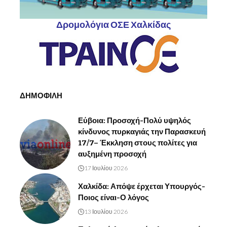
Δρομολόγια ΟΣΕ Χαλκίδας
ΔΗΜΟΦΙΛΗ
Εύβοια: Προσοχή-Πολύ υψηλός
κίνδυνος πυρκαγιάς την Παρασκευή
17/7– Έκκληση στους πολίτες για
αυξημένη προσοχή
17 Ιουλίου 2026
Χαλκίδα: Απόψε έρχεται Υπουργός-
Ποιος είναι-Ο λόγος
13 Ιουλίου 2026