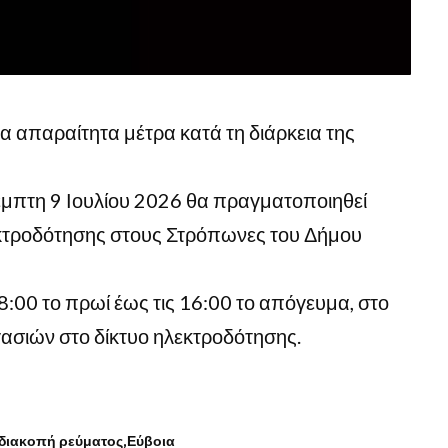
τα απαραίτητα μέτρα κατά τη διάρκεια της
μπτη 9 Ιουλίου 2026 θα πραγματοποιηθεί
κτροδότησης στους Στρόπωνες του Δήμου
8:00 το πρωί έως τις 16:00 το απόγευμα, στο
ασιών στο δίκτυο ηλεκτροδότησης.
διακοπή ρεύματος
Εύβοια