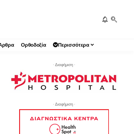
 Άρθρα
Ορθοδοξία
Περισσότερα
- Διαφήμιση -
- Διαφήμιση -