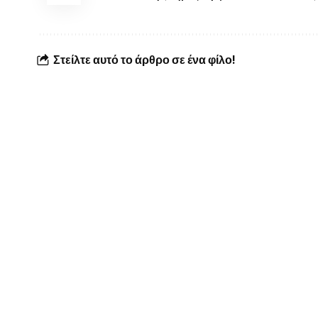
Στείλτε αυτό το άρθρο σε ένα φίλο!