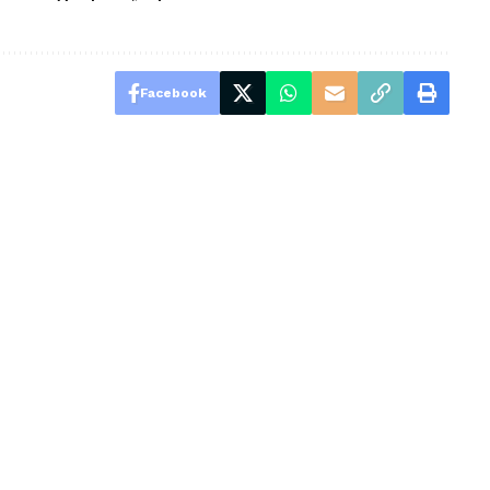
Facebook