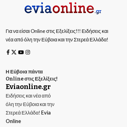
Για να είσαι Online στις Εξελίξεις!!! Ειδήσεις και
νέα από όλη την Εύβοια και την Στερεά Ελλάδα!
Η Εύβοια πάντα
Online στις Εξελίξεις!
Eviaonline.gr
Ειδήσεις και νέα από
όλη την Εύβοια και την
Στερεά Ελλάδα!
Evia
Online