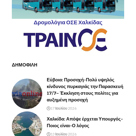
Δρομολόγια ΟΣΕ Χαλκίδας
ΔΗΜΟΦΙΛΗ
Εύβοια: Προσοχή-Πολύ υψηλός
κίνδυνος πυρκαγιάς την Παρασκευή
17/7– Έκκληση στους πολίτες για
αυξημένη προσοχή
17 Ιουλίου 2026
Χαλκίδα: Απόψε έρχεται Υπουργός-
Ποιος είναι-Ο λόγος
13 Ιουλίου 2026