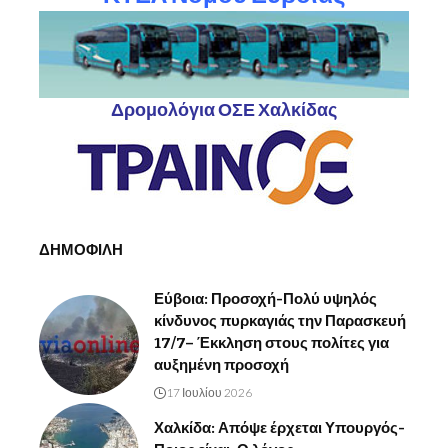
Δρομολόγια ΟΣΕ Χαλκίδας
ΔΗΜΟΦΙΛΗ
Εύβοια: Προσοχή-Πολύ υψηλός
κίνδυνος πυρκαγιάς την Παρασκευή
17/7– Έκκληση στους πολίτες για
αυξημένη προσοχή
17 Ιουλίου 2026
Χαλκίδα: Απόψε έρχεται Υπουργός-