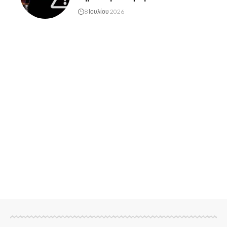
8 Ιουλίου 2026