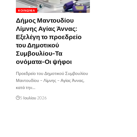
ΚΟΙΝΩΝΊΑ
Δήμος Μαντουδίου
Λίμνης Αγίας Άννας:
Εξελέγη το προεδρείο
του Δημοτικού
Συμβουλίου-Τα
ονόματα-Οι ψήφοι
Προεδρείο του Δημοτικού Συμβουλίου
Μαντουδίου – Λίμνης – Αγίας Άννας,
κατά την…
5 Ιουλίου 2026