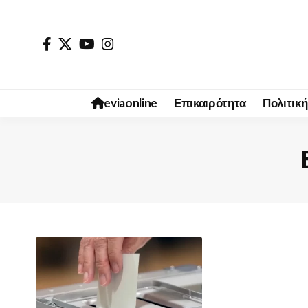
eviaonline
Επικαιρότητα
Πολιτική