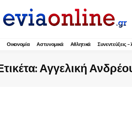
Οικονομία
Αστυνομικά
Αθλητικά
Συνεντεύξεις –
Ετικέτα:
Αγγελική Ανδρέο