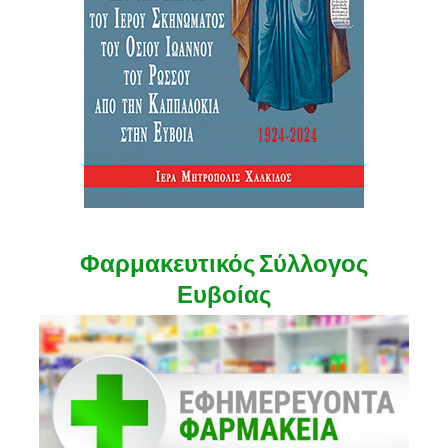
Φαρμακευτικός Σύλλογος
Ευβοίας