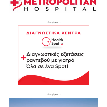
- Διαφήμιση -
- Διαφήμιση -