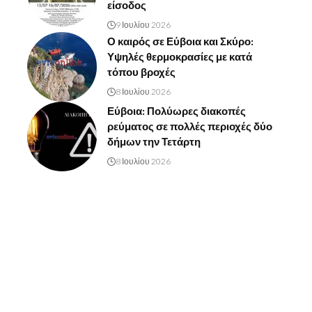
είσοδος
9 Ιουλίου 2026
Ο καιρός σε Εύβοια και Σκύρο:
Υψηλές θερμοκρασίες με κατά
τόπου βροχές
8 Ιουλίου 2026
Εύβοια: Πολύωρες διακοπές
ρεύματος σε πολλές περιοχές δύο
δήμων την Τετάρτη
8 Ιουλίου 2026