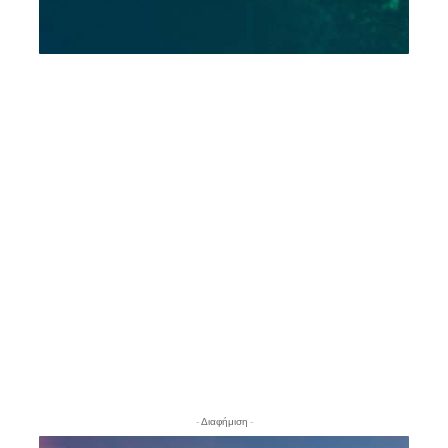
- Διαφήμιση -