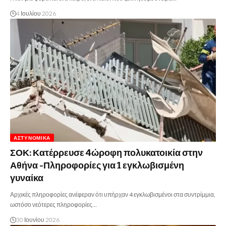
4 Ιουλίου 2026
ΑΣΤΥΝΟΜΙΚΆ
ΣΟΚ: Κατέρρευσε 4ώροφη πολυκατοικία στην
Αθήνα -Πληροφορίες για 1 εγκλωβισμένη
γυναίκα
Αρχικές πληροφορίες ανέφεραν ότι υπήρχαν 4 εγκλωβισμένοι στα συντρίμμια,
ωστόσο νεότερες πληροφορίες…
30 Ιουνίου 2026