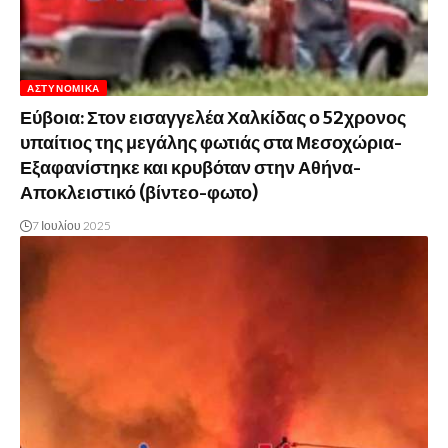
ΑΣΤΥΝΟΜΙΚΆ
Εύβοια: Στον εισαγγελέα Χαλκίδας ο 52χρονος
υπαίτιος της μεγάλης φωτιάς στα Μεσοχώρια-
Εξαφανίστηκε και κρυβόταν στην Αθήνα-
Αποκλειστικό (βίντεο-φωτο)
7 Ιουλίου 2025