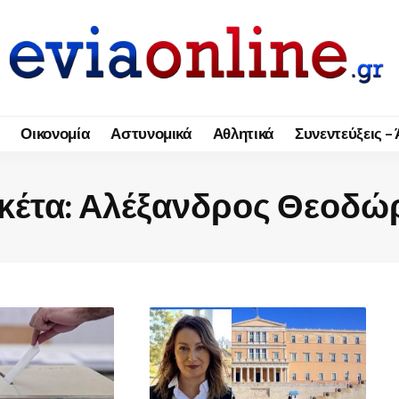
Οικονομία
Αστυνομικά
Αθλητικά
Συνεντεύξεις –
κέτα:
Αλέξανδρος Θεοδώ