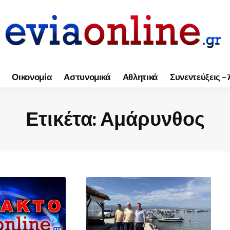
Οικονομία
Αστυνομικά
Αθλητικά
Συνεντεύξεις –
Ετικέτα:
Αμάρυνθος