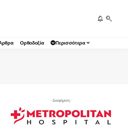
 Άρθρα
Ορθοδοξία
Περισσότερα
- Διαφήμιση -