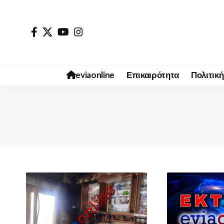
eviaonline
Επικαιρότητα
Πολιτική