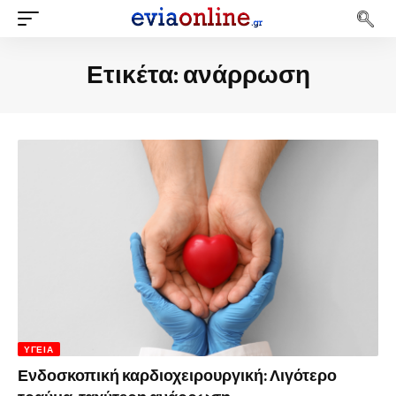
Ετικέτα:
ανάρρωση
ΥΓΕΊΑ
Ενδοσκοπική καρδιοχειρουργική: Λιγότερο