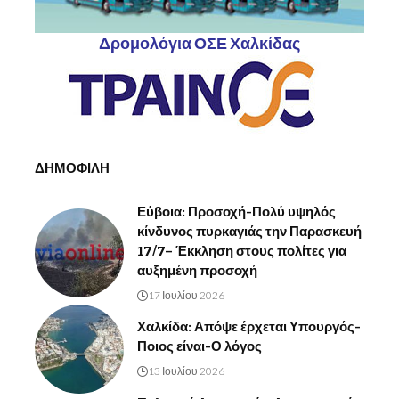
Δρομολόγια ΟΣΕ Χαλκίδας
ΔΗΜΟΦΙΛΗ
Εύβοια: Προσοχή-Πολύ υψηλός
κίνδυνος πυρκαγιάς την Παρασκευή
17/7– Έκκληση στους πολίτες για
αυξημένη προσοχή
17 Ιουλίου 2026
Χαλκίδα: Απόψε έρχεται Υπουργός-
Ποιος είναι-Ο λόγος
13 Ιουλίου 2026