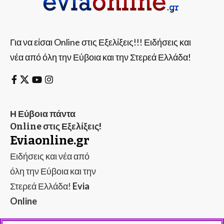
Για να είσαι Online στις Εξελίξεις!!! Ειδήσεις και
νέα από όλη την Εύβοια και την Στερεά Ελλάδα!
Η Εύβοια πάντα
Online στις Εξελίξεις!
Eviaonline.gr
Ειδήσεις και νέα από
όλη την Εύβοια και την
Στερεά Ελλάδα!
Evia
Online