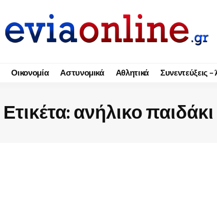
Οικονομία
Αστυνομικά
Αθλητικά
Συνεντεύξεις –
Ετικέτα:
ανήλικο παιδάκι