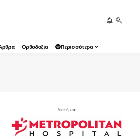
 Άρθρα
Ορθοδοξία
Περισσότερα
- Διαφήμιση -