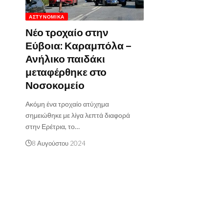
ΑΣΤΥΝΟΜΙΚΆ
Νέο τροχαίο στην
Εύβοια: Καραμπόλα –
Ανήλικο παιδάκι
μεταφέρθηκε στο
Νοσοκομείο
Ακόμη ένα τροχαίο ατύχημα
σημειώθηκε με λίγα λεπτά διαφορά
στην Ερέτρια, το…
8 Αυγούστου 2024