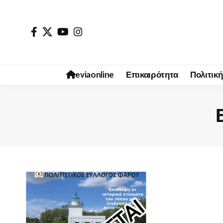
eviaonline
Επικαιρότητα
Πολιτική