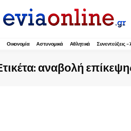
Οικονομία
Αστυνομικά
Αθλητικά
Συνεντεύξεις –
Ετικέτα:
αναβολή επίκεψη