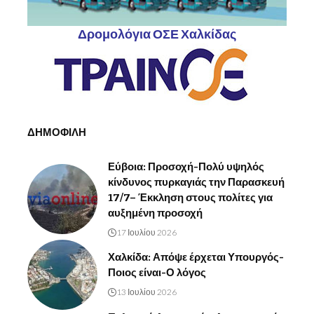
Δρομολόγια ΟΣΕ Χαλκίδας
ΔΗΜΟΦΙΛΗ
Εύβοια: Προσοχή-Πολύ υψηλός
κίνδυνος πυρκαγιάς την Παρασκευή
17/7– Έκκληση στους πολίτες για
αυξημένη προσοχή
17 Ιουλίου 2026
Χαλκίδα: Απόψε έρχεται Υπουργός-
Ποιος είναι-Ο λόγος
13 Ιουλίου 2026