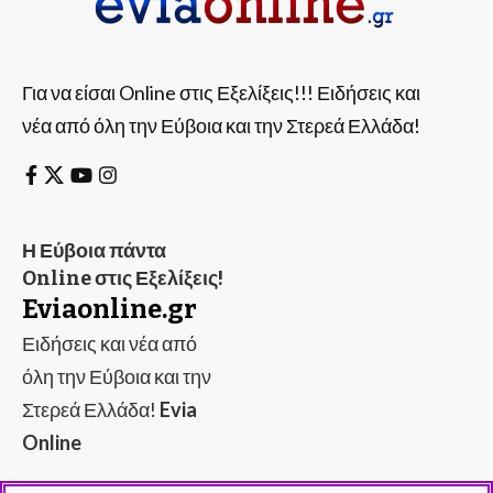
Για να είσαι Online στις Εξελίξεις!!! Ειδήσεις και
νέα από όλη την Εύβοια και την Στερεά Ελλάδα!
Η Εύβοια πάντα
Online στις Εξελίξεις!
Eviaonline.gr
Ειδήσεις και νέα από
όλη την Εύβοια και την
Στερεά Ελλάδα!
Evia
Online