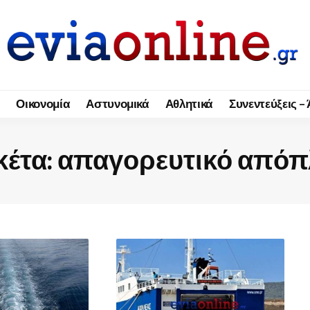
Οικονομία
Αστυνομικά
Αθλητικά
Συνεντεύξεις –
κέτα:
απαγορευτικό απόπ