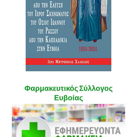
Φαρμακευτικός Σύλλογος
Ευβοίας