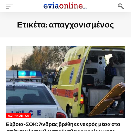
Ετικέτα:
απαγχονισμένος
ΑΣΤΥΝΟΜΙΚΆ
Εύβοια-ΣΟΚ: Άνδρας βρέθηκε νεκρός μέσα στο