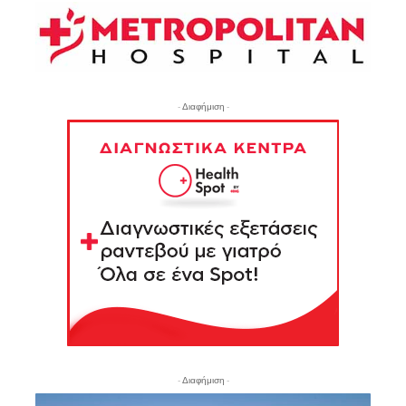
- Διαφήμιση -
- Διαφήμιση -