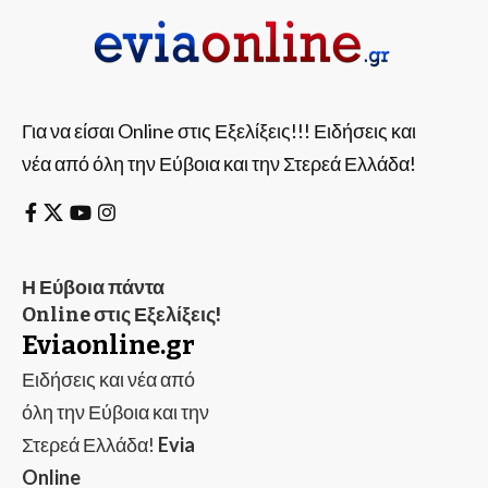
Για να είσαι Online στις Εξελίξεις!!! Ειδήσεις και
νέα από όλη την Εύβοια και την Στερεά Ελλάδα!
Η Εύβοια πάντα
Online στις Εξελίξεις!
Eviaonline.gr
Ειδήσεις και νέα από
όλη την Εύβοια και την
Στερεά Ελλάδα!
Evia
Online