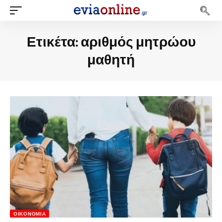
Ετικέτα:
αριθμός μητρώου
μαθητή
ΟΙΚΟΝΟΜΊΑ