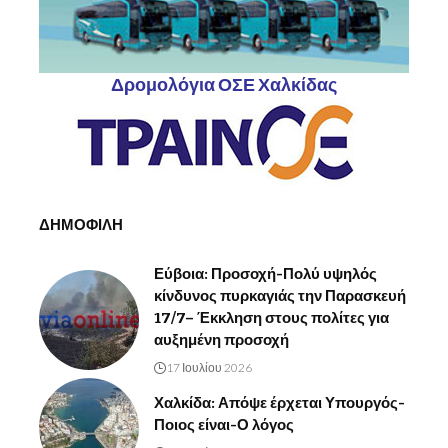
Δρομολόγια ΟΣΕ Χαλκίδας
ΔΗΜΟΦΙΛΗ
Εύβοια: Προσοχή-Πολύ υψηλός
κίνδυνος πυρκαγιάς την Παρασκευή
17/7– Έκκληση στους πολίτες για
αυξημένη προσοχή
17 Ιουλίου 2026
Χαλκίδα: Απόψε έρχεται Υπουργός-
Ποιος είναι-Ο λόγος