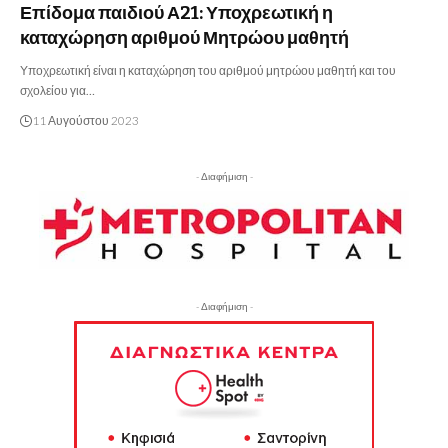
Επίδομα παιδιού Α21: Υποχρεωτική η
καταχώρηση αριθμού Μητρώου μαθητή
Υποχρεωτική είναι η καταχώρηση του αριθμού μητρώου μαθητή και του
σχολείου για…
11 Αυγούστου 2023
- Διαφήμιση -
- Διαφήμιση -