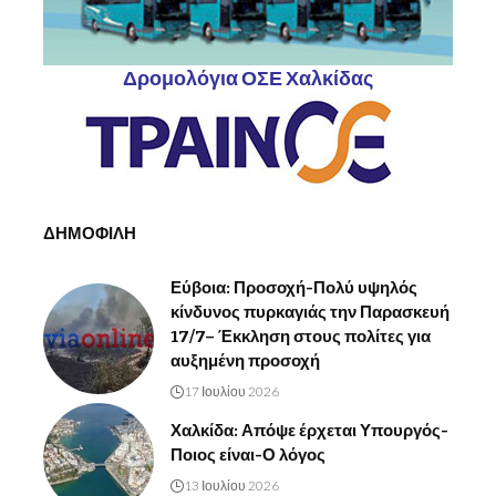
Δρομολόγια ΟΣΕ Χαλκίδας
ΔΗΜΟΦΙΛΗ
Εύβοια: Προσοχή-Πολύ υψηλός
κίνδυνος πυρκαγιάς την Παρασκευή
17/7– Έκκληση στους πολίτες για
αυξημένη προσοχή
17 Ιουλίου 2026
Χαλκίδα: Απόψε έρχεται Υπουργός-
Ποιος είναι-Ο λόγος
13 Ιουλίου 2026