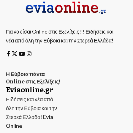
Για να είσαι Online στις Εξελίξεις!!! Ειδήσεις και
νέα από όλη την Εύβοια και την Στερεά Ελλάδα!
Η Εύβοια πάντα
Online στις Εξελίξεις!
Eviaonline.gr
Ειδήσεις και νέα από
όλη την Εύβοια και την
Στερεά Ελλάδα!
Evia
Online