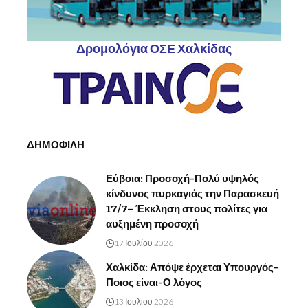
Δρομολόγια ΟΣΕ Χαλκίδας
ΔΗΜΟΦΙΛΗ
Εύβοια: Προσοχή-Πολύ υψηλός
κίνδυνος πυρκαγιάς την Παρασκευή
17/7– Έκκληση στους πολίτες για
αυξημένη προσοχή
17 Ιουλίου 2026
Χαλκίδα: Απόψε έρχεται Υπουργός-
Ποιος είναι-Ο λόγος
13 Ιουλίου 2026