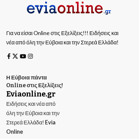
Για να είσαι Online στις Εξελίξεις!!! Ειδήσεις και
νέα από όλη την Εύβοια και την Στερεά Ελλάδα!
Η Εύβοια πάντα
Online στις Εξελίξεις!
Eviaonline.gr
Ειδήσεις και νέα από
όλη την Εύβοια και την
Στερεά Ελλάδα!
Evia
Online