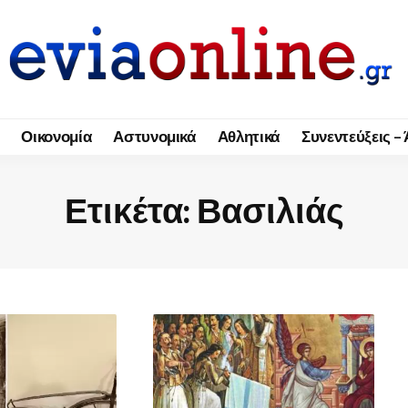
Οικονομία
Αστυνομικά
Αθλητικά
Συνεντεύξεις –
Ετικέτα:
Βασιλιάς