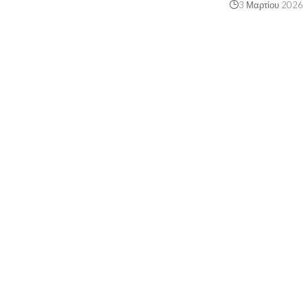
3 Μαρτίου 2026