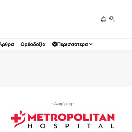
 Άρθρα
Ορθοδοξία
Περισσότερα
- Διαφήμιση -