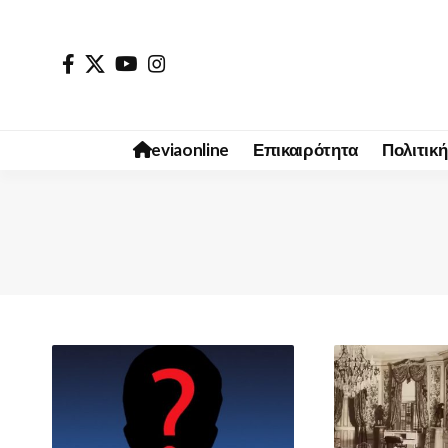
eviaonline
Επικαιρότητα
Πολιτική