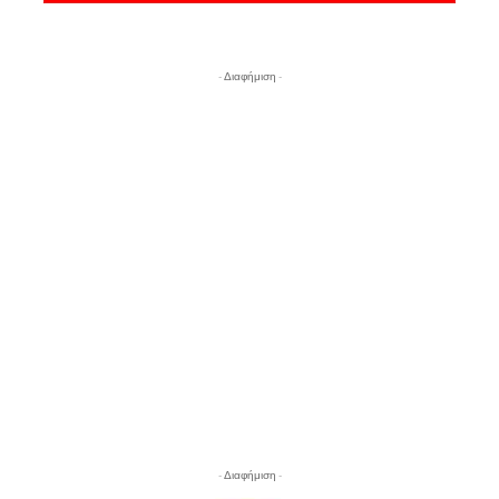
- Διαφήμιση -
- Διαφήμιση -