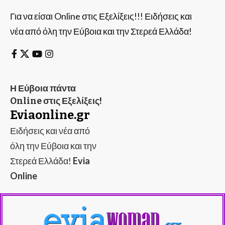
Για να είσαι Online στις Εξελίξεις!!! Ειδήσεις και
νέα από όλη την Εύβοια και την Στερεά Ελλάδα!
Η Εύβοια πάντα
Online στις Εξελίξεις!
Eviaonline.gr
Ειδήσεις και νέα από
όλη την Εύβοια και την
Στερεά Ελλάδα!
Evia
Online