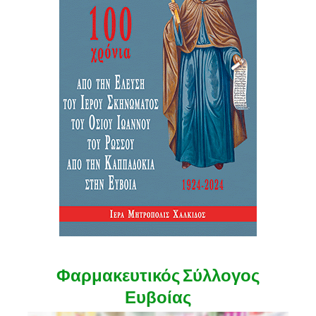
Φαρμακευτικός Σύλλογος
Ευβοίας