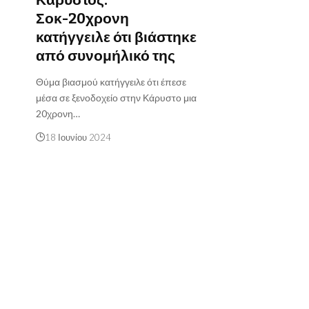
Σοκ-20χρονη
κατήγγειλε ότι βιάστηκε
από συνομήλικό της
Θύμα βιασμού κατήγγειλε ότι έπεσε
μέσα σε ξενοδοχείο στην Κάρυστο μια
20χρονη…
18 Ιουνίου 2024