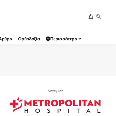
 Άρθρα
Ορθοδοξία
Περισσότερα
- Διαφήμιση -