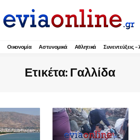
Οικονομία
Αστυνομικά
Αθλητικά
Συνεντεύξεις –
Ετικέτα:
Γαλλίδα