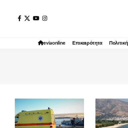
eviaonline
Επικαιρότητα
Πολιτική