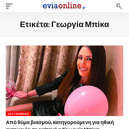
Ετικέτα:
Γεωργία Μπίκα
ΑΣΤΥΝΟΜΙΚΆ
Από θύμα βιασμού, κατηγορούμενη για ηθική