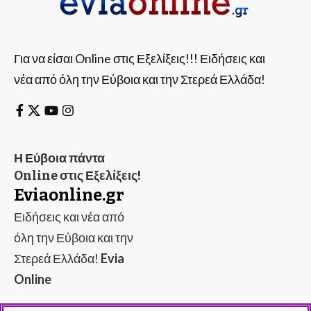
Για να είσαι Online στις Εξελίξεις!!! Ειδήσεις και
νέα από όλη την Εύβοια και την Στερεά Ελλάδα!
Η Εύβοια πάντα
Online στις Εξελίξεις!
Eviaonline.gr
Ειδήσεις και νέα από
όλη την Εύβοια και την
Στερεά Ελλάδα!
Evia
Online