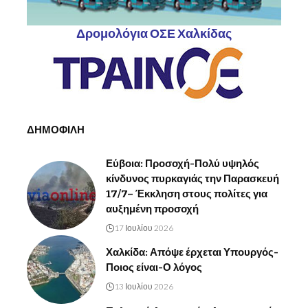
Δρομολόγια ΟΣΕ Χαλκίδας
ΔΗΜΟΦΙΛΗ
Εύβοια: Προσοχή-Πολύ υψηλός
κίνδυνος πυρκαγιάς την Παρασκευή
17/7– Έκκληση στους πολίτες για
αυξημένη προσοχή
17 Ιουλίου 2026
Χαλκίδα: Απόψε έρχεται Υπουργός-
Ποιος είναι-Ο λόγος
13 Ιουλίου 2026