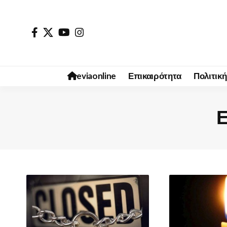
eviaonline
Επικαιρότητα
Πολιτική
Ε