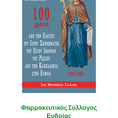
Φαρμακευτικός Σύλλογος
Ευβοίας