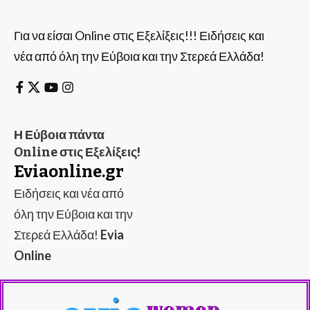
Για να είσαι Online στις Εξελίξεις!!! Ειδήσεις και
νέα από όλη την Εύβοια και την Στερεά Ελλάδα!
Η Εύβοια πάντα
Online στις Εξελίξεις!
Eviaonline.gr
Ειδήσεις και νέα από
όλη την Εύβοια και την
Στερεά Ελλάδα!
Evia
Online