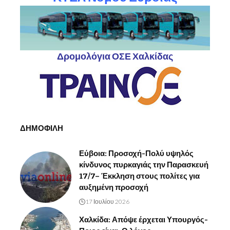
Δρομολόγια ΟΣΕ Χαλκίδας
ΔΗΜΟΦΙΛΗ
Εύβοια: Προσοχή-Πολύ υψηλός
κίνδυνος πυρκαγιάς την Παρασκευή
17/7– Έκκληση στους πολίτες για
αυξημένη προσοχή
17 Ιουλίου 2026
Χαλκίδα: Απόψε έρχεται Υπουργός-