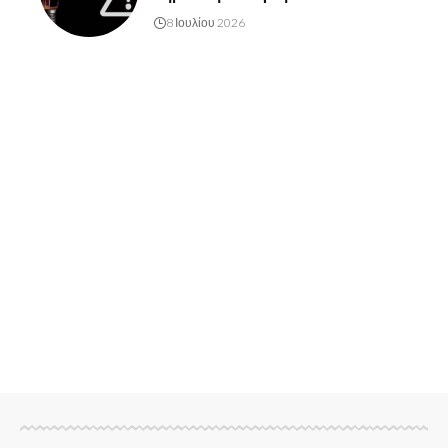
8 Ιουλίου 2026