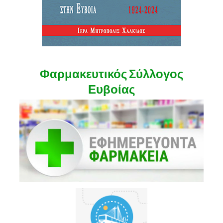
Φαρμακευτικός Σύλλογος
Ευβοίας