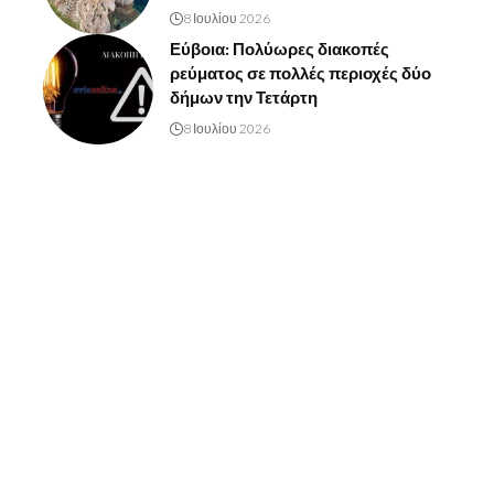
8 Ιουλίου 2026
Εύβοια: Πολύωρες διακοπές
ρεύματος σε πολλές περιοχές δύο
δήμων την Τετάρτη
8 Ιουλίου 2026