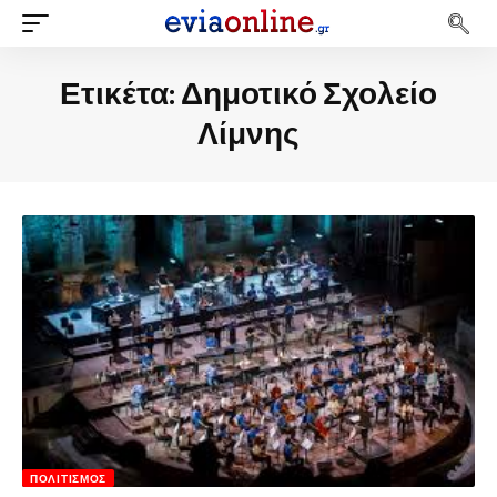
Ετικέτα:
Δημοτικό Σχολείο
Λίμνης
ΠΟΛΙΤΙΣΜΌΣ