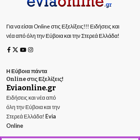
Για να είσαι Online στις Εξελίξεις!!! Ειδήσεις και
νέα από όλη την Εύβοια και την Στερεά Ελλάδα!
Η Εύβοια πάντα
Online στις Εξελίξεις!
Eviaonline.gr
Ειδήσεις και νέα από
όλη την Εύβοια και την
Στερεά Ελλάδα!
Evia
Online