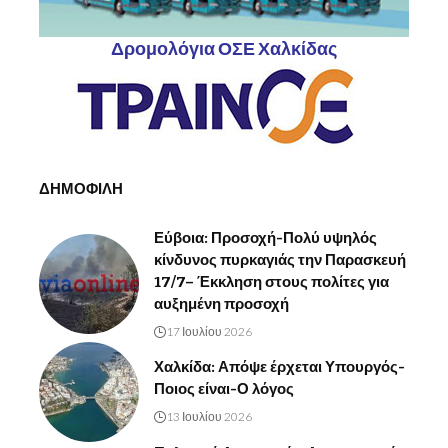
Δρομολόγια ΟΣΕ Χαλκίδας
ΔΗΜΟΦΙΛΗ
Εύβοια: Προσοχή-Πολύ υψηλός
κίνδυνος πυρκαγιάς την Παρασκευή
17/7– Έκκληση στους πολίτες για
αυξημένη προσοχή
17 Ιουλίου 2026
Χαλκίδα: Απόψε έρχεται Υπουργός-
Ποιος είναι-Ο λόγος
13 Ιουλίου 2026