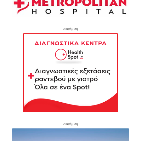
- Διαφήμιση -
- Διαφήμιση -