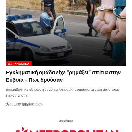
ΑΣΤΥΝΟΜΙΚΆ
Εγκληματική ομάδα είχε “ρημάξει” σπίτια στην
Εύβοια – Πως δρούσαν
Διακριβώθηκε πλήρως η δράση εγκληματικής ομάδας, τα μέλη της οποίας
ενέχονται στη…
12 Σεπτεμβρίου 2024
- Διαφήμιση -