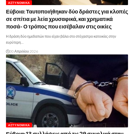
ΑΣΤΥΝΟΜΙΚΆ
Εύβοια: Ταυτοποιήθηκαν δύο δράστες για κλοπές
σε σπίτια με λεία χρυσαφικά, και χρηματικά
ποσά- Ο τρόπος που εισέβαλαν στις οικίες
Η δράση δύο ημεδαπών που είχαν βάλει στο στόχαστρο κατοικίες στην
ευρύτερη…
30 Απριλίου 2026
ΑΣΤΥΝΟΜΙΚΆ