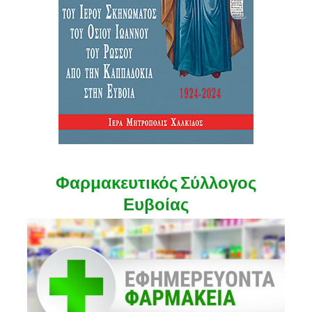
Φαρμακευτικός Σύλλογος
Ευβοίας