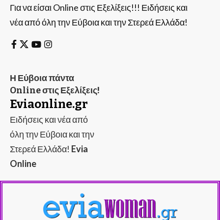
Για να είσαι Online στις Εξελίξεις!!! Ειδήσεις και
νέα από όλη την Εύβοια και την Στερεά Ελλάδα!
Η Εύβοια πάντα
Online στις Εξελίξεις!
Eviaonline.gr
Ειδήσεις και νέα από
όλη την Εύβοια και την
Στερεά Ελλάδα!
Evia
Online