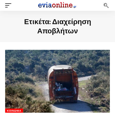
Ετικέτα:
Διαχείρηση
Αποβλήτων
ΚΟΙΝΩΝΊΑ