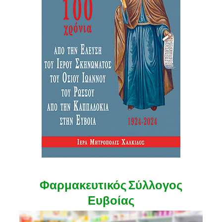
Φαρμακευτικός Σύλλογος
Ευβοίας