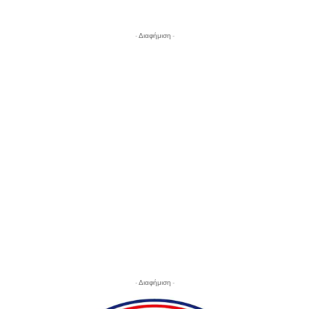
- Διαφήμιση -
- Διαφήμιση -