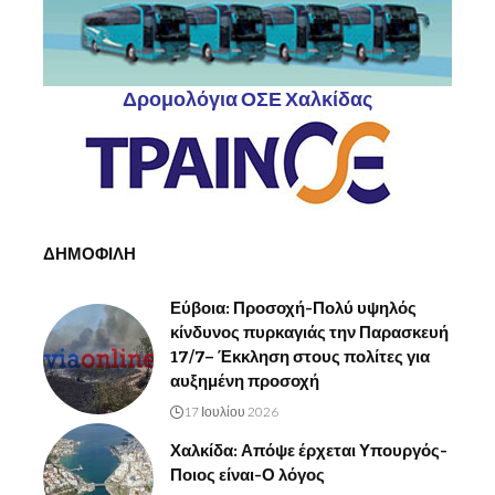
Δρομολόγια ΟΣΕ Χαλκίδας
ΔΗΜΟΦΙΛΗ
Εύβοια: Προσοχή-Πολύ υψηλός
κίνδυνος πυρκαγιάς την Παρασκευή
17/7– Έκκληση στους πολίτες για
αυξημένη προσοχή
17 Ιουλίου 2026
Χαλκίδα: Απόψε έρχεται Υπουργός-
Ποιος είναι-Ο λόγος