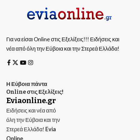
Για να είσαι Online στις Εξελίξεις!!! Ειδήσεις και
νέα από όλη την Εύβοια και την Στερεά Ελλάδα!
Η Εύβοια πάντα
Online στις Εξελίξεις!
Eviaonline.gr
Ειδήσεις και νέα από
όλη την Εύβοια και την
Στερεά Ελλάδα!
Evia
Online