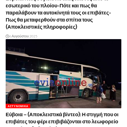
εσωτερικό του πλοίου-Πότε και πως θα
παραλάβουν τα αυτοκίνητά τους οι επιβάτες-
Πως θα μεταφερθούν στα σπίτια τους
(Αποκλειστικές πληροφορίες)
6 Αυγούστου 2025
ΑΣΤΥΝΟΜΙΚΆ
Εύβοια – (Αποκλειστικά βίντεο): Η στιγμή που οι
επιβάτες του φέρι επιβιβάζονται στο λεωφορείο