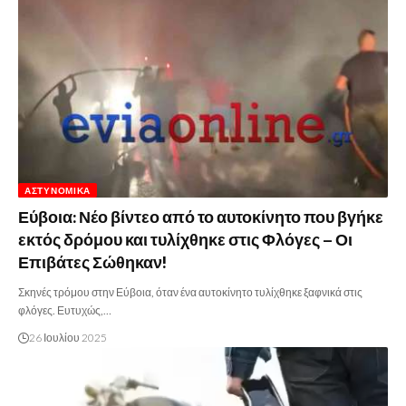
ΑΣΤΥΝΟΜΙΚΆ
Εύβοια: Νέο βίντεο από το αυτοκίνητο που βγήκε
εκτός δρόμου και τυλίχθηκε στις Φλόγες – Οι
Επιβάτες Σώθηκαν!
Σκηνές τρόμου στην Εύβοια, όταν ένα αυτοκίνητο τυλίχθηκε ξαφνικά στις
φλόγες. Ευτυχώς,…
26 Ιουλίου 2025