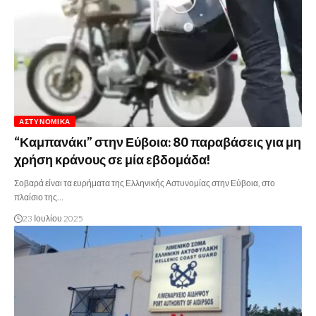
ΑΣΤΥΝΟΜΙΚΆ
“Καμπανάκι” στην Εύβοια: 80 παραβάσεις για μη
χρήση κράνους σε μία εβδομάδα!
Σοβαρά είναι τα ευρήματα της Ελληνικής Αστυνομίας στην Εύβοια, στο
πλαίσιο της…
23 Ιουλίου 2025