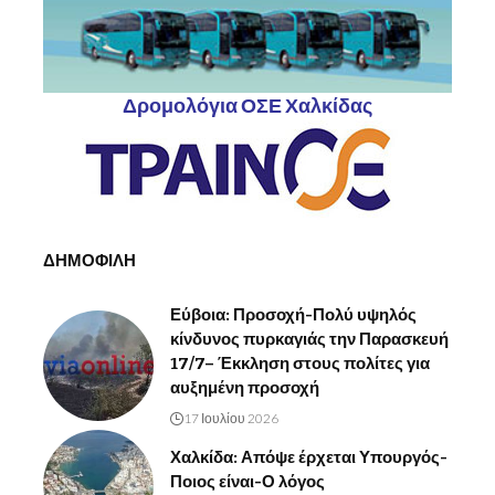
Δρομολόγια ΟΣΕ Χαλκίδας
ΔΗΜΟΦΙΛΗ
Εύβοια: Προσοχή-Πολύ υψηλός
κίνδυνος πυρκαγιάς την Παρασκευή
17/7– Έκκληση στους πολίτες για
αυξημένη προσοχή
17 Ιουλίου 2026
Χαλκίδα: Απόψε έρχεται Υπουργός-
Ποιος είναι-Ο λόγος