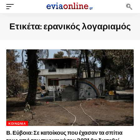
Ετικέτα:
ερανικός λογαριαμός
ΚΟΙΝΩΝΊΑ
Β. Εύβοια: Σε κατοίκους που έχασαν τα σπίτια