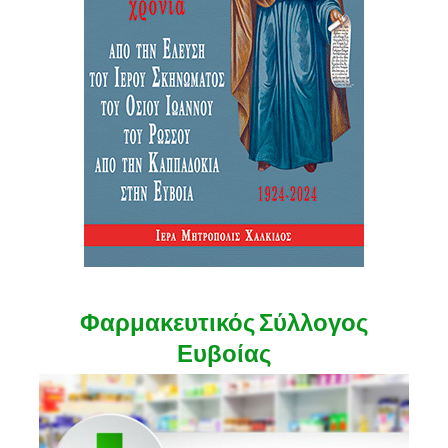
Φαρμακευτικός Σύλλογος
Ευβοίας