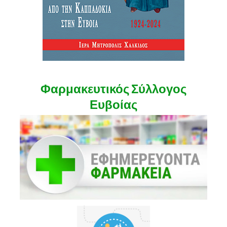
Φαρμακευτικός Σύλλογος
Ευβοίας