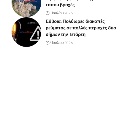
τόπου βροχές
8 Ιουλίου 2026
Εύβοια: Πολύωρες διακοπές
ρεύματος σε πολλές περιοχές δύο
δήμων την Τετάρτη
8 Ιουλίου 2026