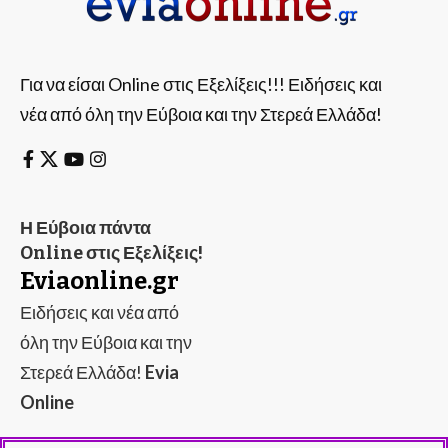
Για να είσαι Online στις Εξελίξεις!!! Ειδήσεις και
νέα από όλη την Εύβοια και την Στερεά Ελλάδα!
Η Εύβοια πάντα
Online στις Εξελίξεις!
Eviaonline.gr
Ειδήσεις και νέα από
όλη την Εύβοια και την
Στερεά Ελλάδα!
Evia
Online