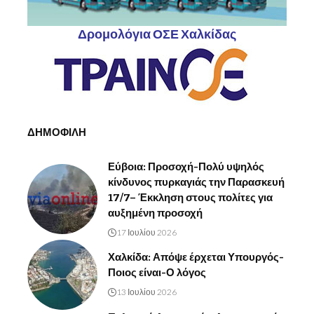
Δρομολόγια ΟΣΕ Χαλκίδας
ΔΗΜΟΦΙΛΗ
Εύβοια: Προσοχή-Πολύ υψηλός
κίνδυνος πυρκαγιάς την Παρασκευή
17/7– Έκκληση στους πολίτες για
αυξημένη προσοχή
17 Ιουλίου 2026
Χαλκίδα: Απόψε έρχεται Υπουργός-
Ποιος είναι-Ο λόγος
13 Ιουλίου 2026