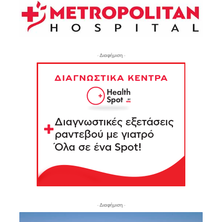
- Διαφήμιση -
- Διαφήμιση -