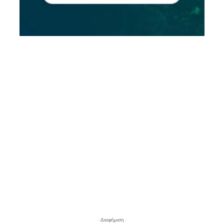
- Διαφήμιση -