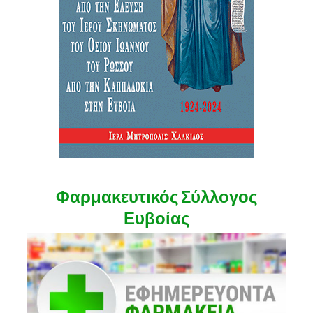
Φαρμακευτικός Σύλλογος
Ευβοίας