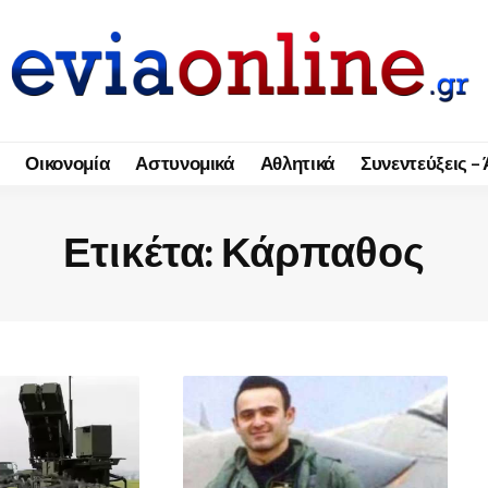
Οικονομία
Αστυνομικά
Αθλητικά
Συνεντεύξεις –
Ετικέτα:
Κάρπαθος