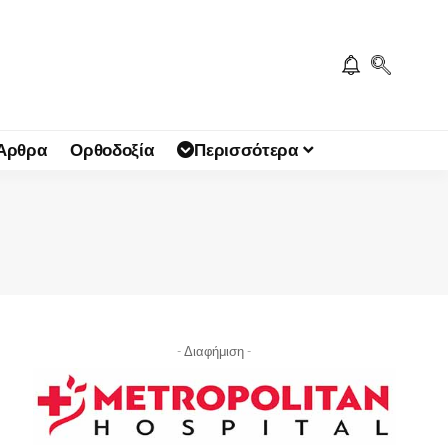
 Άρθρα
Ορθοδοξία
Περισσότερα
- Διαφήμιση -