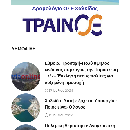
Δρομολόγια ΟΣΕ Χαλκίδας
ΔΗΜΟΦΙΛΗ
Εύβοια: Προσοχή-Πολύ υψηλός
κίνδυνος πυρκαγιάς την Παρασκευή
17/7– Έκκληση στους πολίτες για
αυξημένη προσοχή
17 Ιουλίου 2026
Χαλκίδα: Απόψε έρχεται Υπουργός-
Ποιος είναι-Ο λόγος
13 Ιουλίου 2026
Πολεμική Αεροπορία: Αναγκαστική