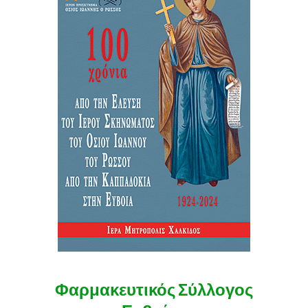
Φαρμακευτικός Σύλλογος