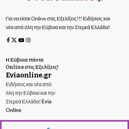
Για να είσαι Online στις Εξελίξεις!!! Ειδήσεις και
νέα από όλη την Εύβοια και την Στερεά Ελλάδα!
Η Εύβοια πάντα
Online στις Εξελίξεις!
Eviaonline.gr
Ειδήσεις και νέα από
όλη την Εύβοια και την
Στερεά Ελλάδα!
Evia
Online