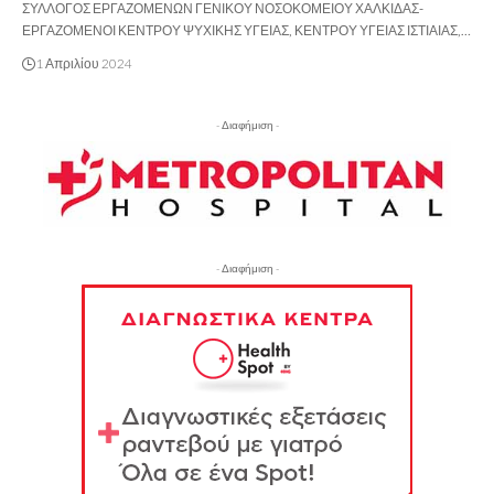
ΣΥΛΛΟΓΟΣ ΕΡΓΑΖΟΜΕΝΩΝ ΓΕΝΙΚΟΥ ΝΟΣΟΚΟΜΕΙΟΥ ΧΑΛΚΙΔΑΣ-
ΕΡΓΑΖΟΜΕΝΟΙ ΚΕΝΤΡΟΥ ΨΥΧΙΚΗΣ ΥΓΕΙΑΣ, ΚΕΝΤΡΟΥ ΥΓΕΙΑΣ ΙΣΤΙΑΙΑΣ,…
1 Απριλίου 2024
- Διαφήμιση -
- Διαφήμιση -