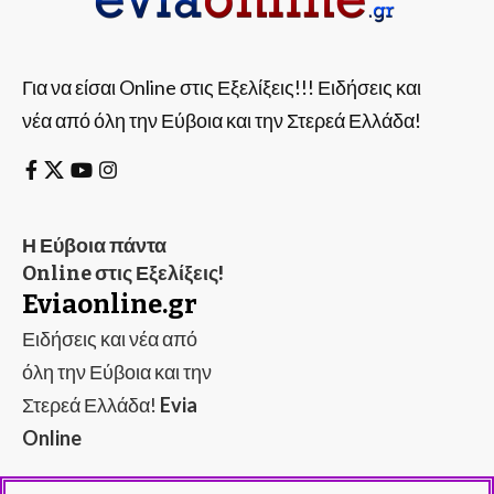
Για να είσαι Online στις Εξελίξεις!!! Ειδήσεις και
νέα από όλη την Εύβοια και την Στερεά Ελλάδα!
Η Εύβοια πάντα
Online στις Εξελίξεις!
Eviaonline.gr
Ειδήσεις και νέα από
όλη την Εύβοια και την
Στερεά Ελλάδα!
Evia
Online