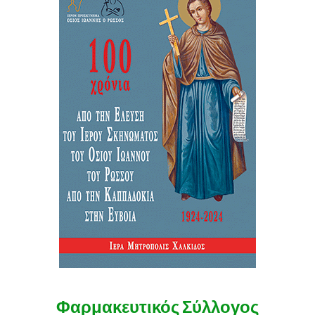
Φαρμακευτικός Σύλλογος