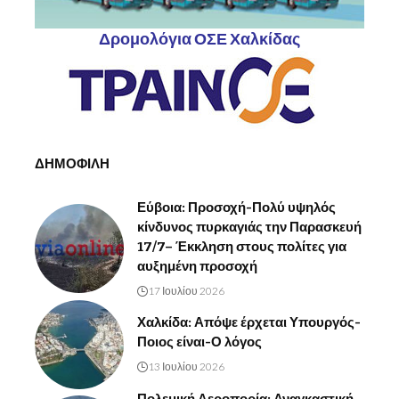
Δρομολόγια ΟΣΕ Χαλκίδας
ΔΗΜΟΦΙΛΗ
Εύβοια: Προσοχή-Πολύ υψηλός
κίνδυνος πυρκαγιάς την Παρασκευή
17/7– Έκκληση στους πολίτες για
αυξημένη προσοχή
17 Ιουλίου 2026
Χαλκίδα: Απόψε έρχεται Υπουργός-
Ποιος είναι-Ο λόγος
13 Ιουλίου 2026
Πολεμική Αεροπορία: Αναγκαστική