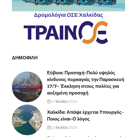
Δρομολόγια ΟΣΕ Χαλκίδας
ΔΗΜΟΦΙΛΗ
Εύβοια: Προσοχή-Πολύ υψηλός
κίνδυνος πυρκαγιάς την Παρασκευή
17/7– Έκκληση στους πολίτες για
αυξημένη προσοχή
17 Ιουλίου 2026
Χαλκίδα: Απόψε έρχεται Υπουργός-
Ποιος είναι-Ο λόγος
13 Ιουλίου 2026