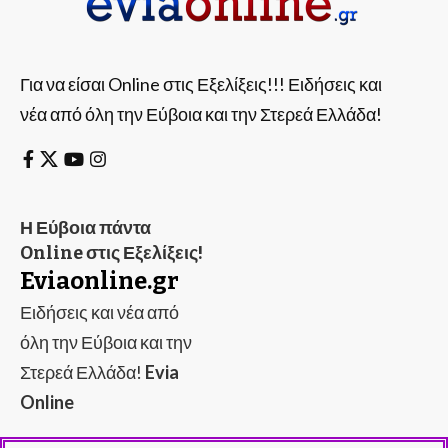
Για να είσαι Online στις Εξελίξεις!!! Ειδήσεις και
νέα από όλη την Εύβοια και την Στερεά Ελλάδα!
Η Εύβοια πάντα
Online στις Εξελίξεις!
Eviaonline.gr
Ειδήσεις και νέα από
όλη την Εύβοια και την
Στερεά Ελλάδα!
Evia
Online