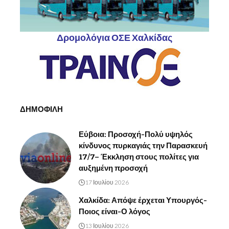
Δρομολόγια ΟΣΕ Χαλκίδας
ΔΗΜΟΦΙΛΗ
Εύβοια: Προσοχή-Πολύ υψηλός
κίνδυνος πυρκαγιάς την Παρασκευή
17/7– Έκκληση στους πολίτες για
αυξημένη προσοχή
17 Ιουλίου 2026
Χαλκίδα: Απόψε έρχεται Υπουργός-
Ποιος είναι-Ο λόγος
13 Ιουλίου 2026