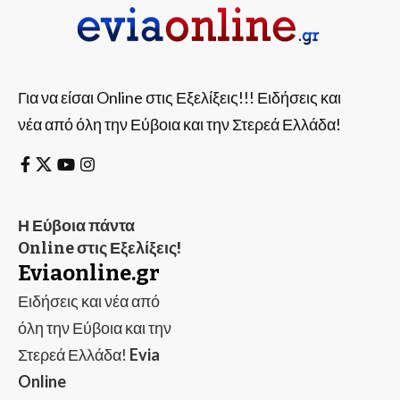
Για να είσαι Online στις Εξελίξεις!!! Ειδήσεις και
νέα από όλη την Εύβοια και την Στερεά Ελλάδα!
Η Εύβοια πάντα
Online στις Εξελίξεις!
Eviaonline.gr
Ειδήσεις και νέα από
όλη την Εύβοια και την
Στερεά Ελλάδα!
Evia
Online