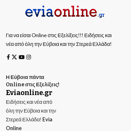
Για να είσαι Online στις Εξελίξεις!!! Ειδήσεις και
νέα από όλη την Εύβοια και την Στερεά Ελλάδα!
Η Εύβοια πάντα
Online στις Εξελίξεις!
Eviaonline.gr
Ειδήσεις και νέα από
όλη την Εύβοια και την
Στερεά Ελλάδα!
Evia
Online