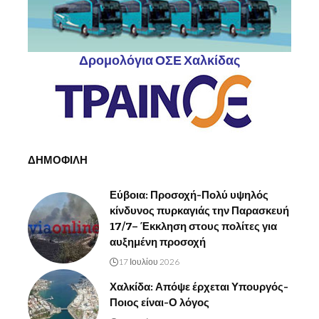
Δρομολόγια ΟΣΕ Χαλκίδας
ΔΗΜΟΦΙΛΗ
Εύβοια: Προσοχή-Πολύ υψηλός
κίνδυνος πυρκαγιάς την Παρασκευή
17/7– Έκκληση στους πολίτες για
αυξημένη προσοχή
17 Ιουλίου 2026
Χαλκίδα: Απόψε έρχεται Υπουργός-
Ποιος είναι-Ο λόγος